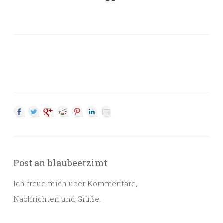
Post an blaubeerzimt
Ich freue mich über Kommentare,
Nachrichten und Grüße.