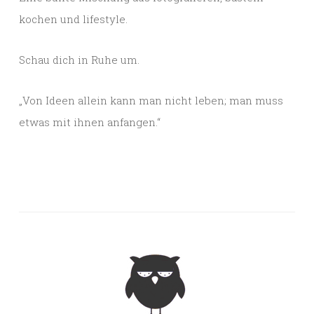
kochen und lifestyle.
Schau dich in Ruhe um.
„Von Ideen allein kann man nicht leben; man muss
etwas mit ihnen anfangen.“