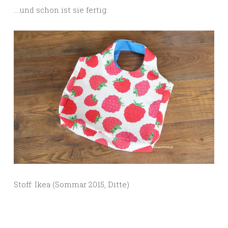
….und schon ist sie fertig.
Stoff: Ikea (Sommar 2015, Ditte)