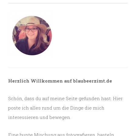
Herzlich Willkommen auf blaubeerzimt.de
Schön, dass du auf meine Seite gefunden hast. Hier
poste ich alles rund um die Dinge die mich
interessieren und bewegen.
Eine bunte Mischung aus fotografieren, basteln