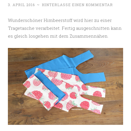
3. APRIL 2016
~
HINTERLASSE EINEN KOMMENTAR
Wunderschöner Himbeerstoff wird hier zu einer
Tragetasche verarbeitet. Fertig ausgeschnitten kann
es gleich losgehen mit dem Zusammennähen.