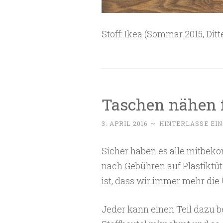
Stoff: Ikea (Sommar 2015, Ditt
Taschen nähen 
3. APRIL 2016
~
HINTERLASSE EI
Sicher haben es alle mitbek
nach Gebühren auf Plastiktüt
ist, dass wir immer mehr die
Jeder kann einen Teil dazu b