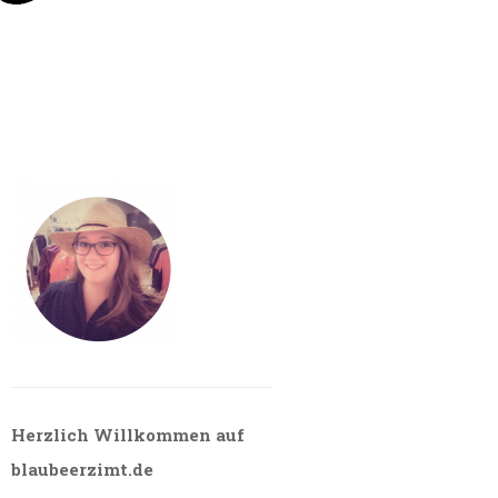
Herzlich Willkommen auf
blaubeerzimt.de