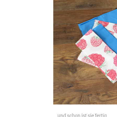
….und schon ist sie fertig.