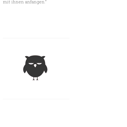
mit ihnen anfangen.“