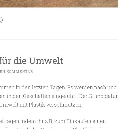
e)
für die Umwelt
NEN KOMMENTAR
ommen in den letzten Tagen. Es werden nach und
en in den Geschäften eingeführt. Der Grund dafür
 Umwelt mit Plastik verschmutzen.
eitragen indem ihr z.B. zum Einkaufen einen