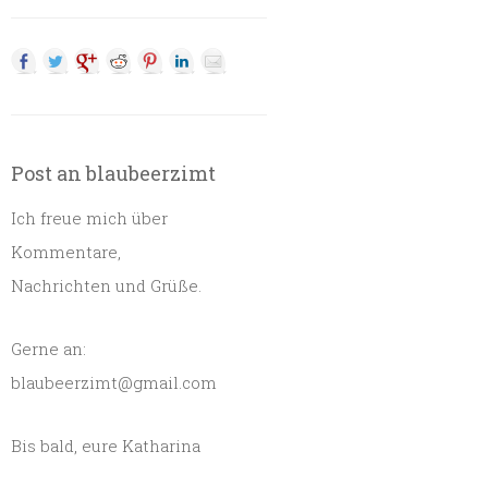
Post an blaubeerzimt
Ich freue mich über
Kommentare,
Nachrichten und Grüße.
Gerne an:
blaubeerzimt@gmail.com
Bis bald, eure Katharina