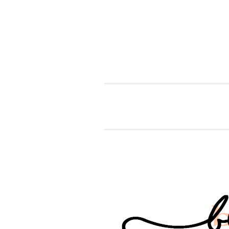
Zum Inhalt springen