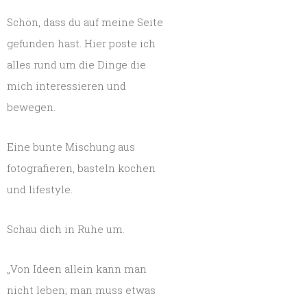
Schön, dass du auf meine Seite
gefunden hast. Hier poste ich
alles rund um die Dinge die
mich interessieren und
bewegen.
Eine bunte Mischung aus
fotografieren, basteln kochen
und lifestyle.
Schau dich in Ruhe um.
„Von Ideen allein kann man
nicht leben; man muss etwas