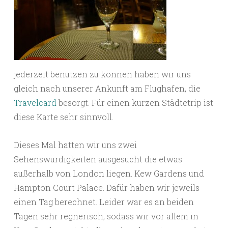
jederzeit benutzen zu können haben wir uns
gleich nach unserer Ankunft am Flughafen, die
Travelcard
besorgt. Für einen kurzen Städtetrip ist
diese Karte sehr sinnvoll.
Dieses Mal hatten wir uns zwei
Sehenswürdigkeiten ausgesucht die etwas
außerhalb von London liegen. Kew Gardens und
Hampton Court Palace. Dafür haben wir jeweils
einen Tag berechnet. Leider war es an beiden
Tagen sehr regnerisch, sodass wir vor allem in