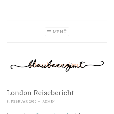
Zum Inhalt springen
MENÜ
London Reisebericht
8. FEBRUAR 2016
~
ADMIN