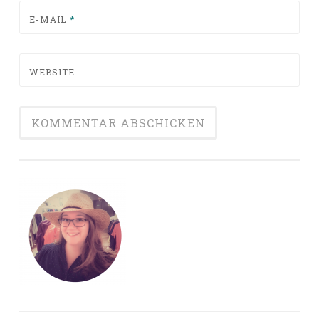
E-MAIL
*
WEBSITE