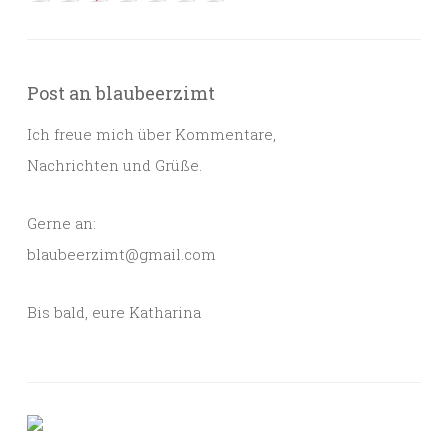
Post an blaubeerzimt
Ich freue mich über Kommentare,
Nachrichten und Grüße.
Gerne an:
blaubeerzimt@gmail.com
Bis bald, eure Katharina