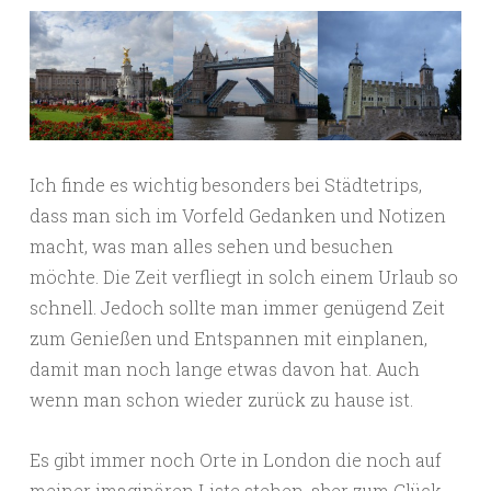
Ich finde es wichtig besonders bei Städtetrips,
dass man sich im Vorfeld Gedanken und Notizen
macht, was man alles sehen und besuchen
möchte. Die Zeit verfliegt in solch einem Urlaub so
schnell. Jedoch sollte man immer genügend Zeit
zum Genießen und Entspannen mit einplanen,
damit man noch lange etwas davon hat. Auch
wenn man schon wieder zurück zu hause ist.
Es gibt immer noch Orte in London die noch auf
meiner imaginären Liste stehen, aber zum Glück