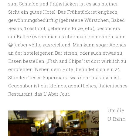
zum Schlafen und Frühstücken ist es aus meiner
Sicht ein gutes Hotel. Das Frühstück ist englisch,
gewöhnungsbedürftig (gebratene Würstchen, Baked
Beans, Toastbrot, gebratene Pilze, etc.), besonders
der Kaffee (wenn man es überhaupt so nennen kann
😀 ), aber völlig ausreichend. Man kann sogar Abends
an der hoteleigenen Bar sitzen, oder auch etwas zu
Essen bestellen. „Fish and Chips“ ist dort wirklich zu
empfehlen. Neben dem Hotel befindet sich ein 24
Stunden Tesco Supermarkt was sehr praktisch ist.
Gegenüber ist ein kleines, gemütliches, italienisches
Restaurant, das L‘ Abat Jour.
Um die
U-Bahn