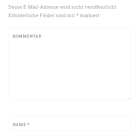
Deine E-Mail-Adresse wird nicht veröffentlicht.
Erforderliche Felder sind mit
*
markiert
KOMMENTAR
NAME
*