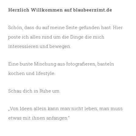
Herzlich Willkommen auf blaubeerzimt.de
Schön, dass du auf meine Seite gefunden hast. Hier
poste ich alles rund um die Dinge die mich
interessieren und bewegen.
Eine bunte Mischung aus fotografieren, basteln
kochen und lifestyle.
Schau dich in Ruhe um.
„Von Ideen allein kann man nicht leben; man muss
etwas mit ihnen anfangen.“