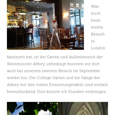
Was
mich
beim
ersten
Besuch
in
London
fasziniert hat, ist der Garten und Außenbereich der
Westminster Abbey, unbedingt mussten wir dort
auch bei unserem zweiten Besuch im September
wieder hin. Der College Garten und die Gänge der
Abbey mit den vielen Erinnerungstafeln sind einfach
beeindruckend. Dort könnte ich Stunden verbringen.