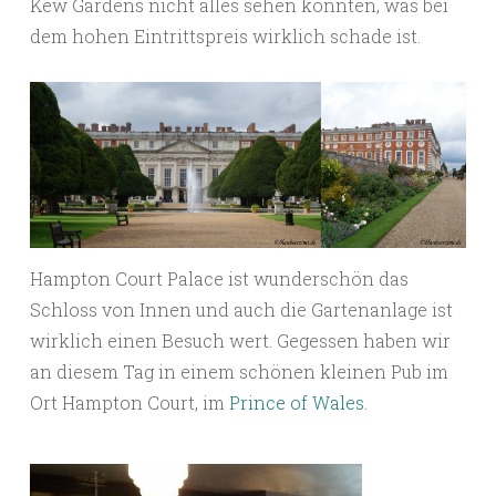
Kew Gardens nicht alles sehen konnten, was bei
dem hohen Eintrittspreis wirklich schade ist.
Hampton Court Palace ist wunderschön das
Schloss von Innen und auch die Gartenanlage ist
wirklich einen Besuch wert. Gegessen haben wir
an diesem Tag in einem schönen kleinen Pub im
Ort Hampton Court, im
Prince of Wales
.